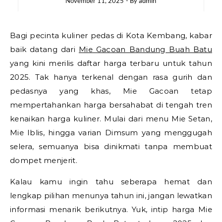
November 11, 2025
- By
admin
Bagi pecinta kuliner pedas di Kota Kembang, kabar
baik datang dari
Mie Gacoan Bandung Buah Batu
yang kini merilis daftar harga terbaru untuk tahun
2025. Tak hanya terkenal dengan rasa gurih dan
pedasnya yang khas, Mie Gacoan tetap
mempertahankan harga bersahabat di tengah tren
kenaikan harga kuliner. Mulai dari menu Mie Setan,
Mie Iblis, hingga varian Dimsum yang menggugah
selera, semuanya bisa dinikmati tanpa membuat
dompet menjerit.
Kalau kamu ingin tahu seberapa hemat dan
lengkap pilihan menunya tahun ini, jangan lewatkan
informasi menarik berikutnya. Yuk, intip harga Mie