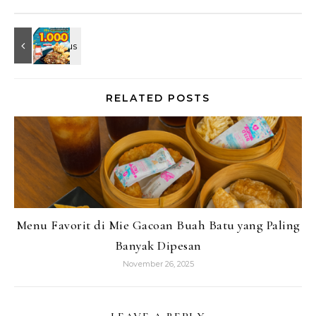
RELATED POSTS
Menu Favorit di Mie Gacoan Buah Batu yang Paling
Banyak Dipesan
November 26, 2025