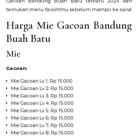
Gacoan Bandung Buah Batu terbaru 2025 dan
temukan menu favoritmu sebelum mampir ke sana!
Harga Mie Gacoan Bandung
Buah Batu
Mie
Gacoan:
Mie Gacoan Lv 1: Rp 15.000
Mie Gacoan Lv 2: Rp 15.000
Mie Gacoan Lv 3: Rp 15.000
Mie Gacoan Lv 4: Rp 15.000
Mie Gacoan Lv 5: Rp 15.000
Mie Gacoan Lv 6: Rp 15.000
Mie Gacoan Lv 7: Rp 15.000
Mie Gacoan Lv 8: Rp 15.000