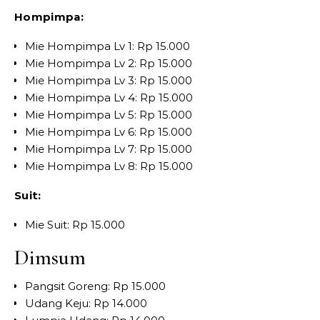
Hompimpa:
Mie Hompimpa Lv 1: Rp 15.000
Mie Hompimpa Lv 2: Rp 15.000
Mie Hompimpa Lv 3: Rp 15.000
Mie Hompimpa Lv 4: Rp 15.000
Mie Hompimpa Lv 5: Rp 15.000
Mie Hompimpa Lv 6: Rp 15.000
Mie Hompimpa Lv 7: Rp 15.000
Mie Hompimpa Lv 8: Rp 15.000
Suit:
Mie Suit: Rp 15.000
Dimsum
Pangsit Goreng: Rp 15.000
Udang Keju: Rp 14.000