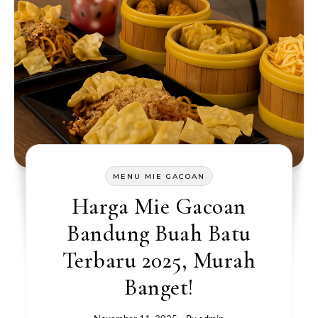
MENU MIE GACOAN
Harga Mie Gacoan
Bandung Buah Batu
Terbaru 2025, Murah
Banget!