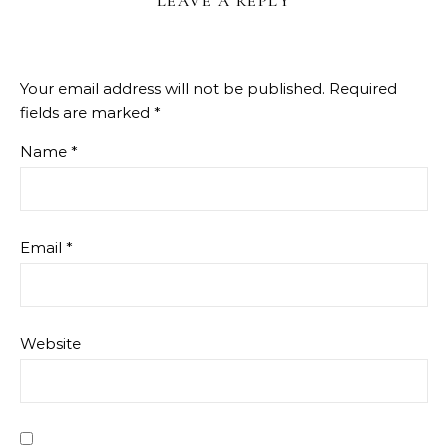
LEAVE A REPLY
Your email address will not be published.
Required
fields are marked
*
Name
*
Email
*
Website