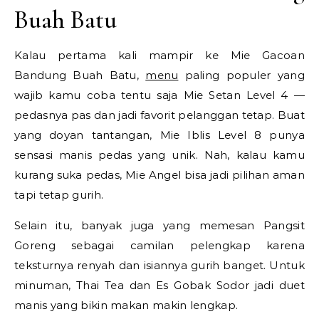
Buah Batu
Kalau pertama kali mampir ke Mie Gacoan
Bandung Buah Batu,
menu
paling populer yang
wajib kamu coba tentu saja Mie Setan Level 4 —
pedasnya pas dan jadi favorit pelanggan tetap. Buat
yang doyan tantangan, Mie Iblis Level 8 punya
sensasi manis pedas yang unik. Nah, kalau kamu
kurang suka pedas, Mie Angel bisa jadi pilihan aman
tapi tetap gurih.
Selain itu, banyak juga yang memesan Pangsit
Goreng sebagai camilan pelengkap karena
teksturnya renyah dan isiannya gurih banget. Untuk
minuman, Thai Tea dan Es Gobak Sodor jadi duet
manis yang bikin makan makin lengkap.