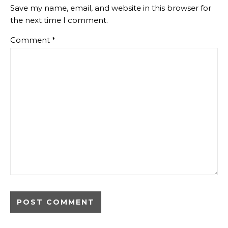
Save my name, email, and website in this browser for
the next time I comment.
Comment
*