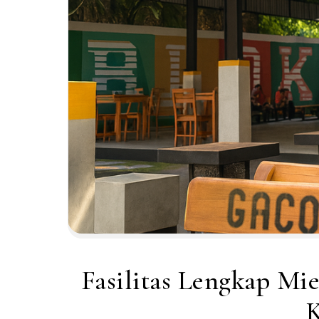
Fasilitas Lengkap Mi