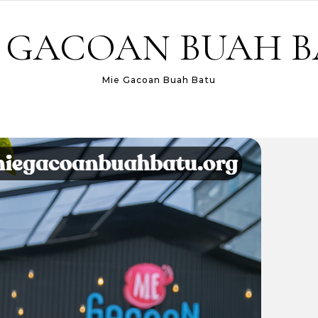
 GACOAN BUAH 
Mie Gacoan Buah Batu