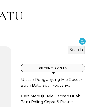
BATU
Search
RECENT POSTS
Ulasan Pengunjung Mie Gacoan
Buah Batu Soal Pedasnya
Cara Menuju Mie Gacoan Buah
Batu Paling Cepat & Praktis