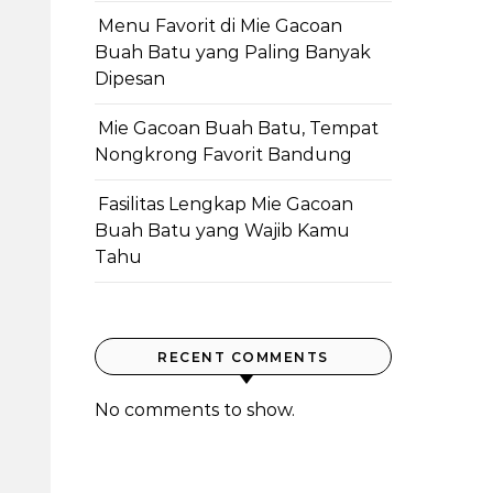
Menu Favorit di Mie Gacoan
Buah Batu yang Paling Banyak
Dipesan
Mie Gacoan Buah Batu, Tempat
Nongkrong Favorit Bandung
Fasilitas Lengkap Mie Gacoan
Buah Batu yang Wajib Kamu
Tahu
RECENT COMMENTS
No comments to show.