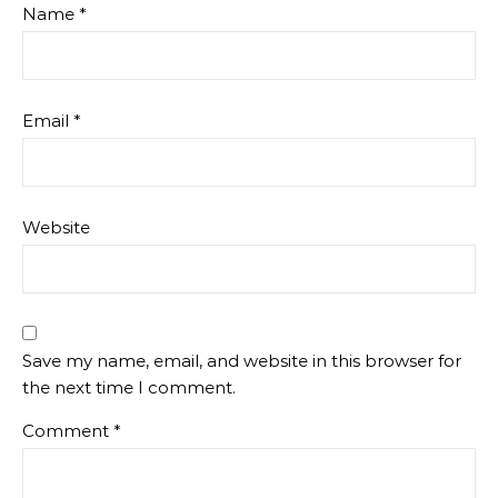
Name
*
Email
*
Website
Save my name, email, and website in this browser for
the next time I comment.
Comment
*