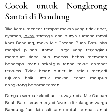
Cocok untuk Nongkrong
Santai di Bandung
Jika kamu mencari tempat makan yang tidak ribet,
nyaman,
lokasi
strategis, dan punya suasana ramai
khas Bandung, maka Mie Gacoan Buah Batu bisa
menjadi pilihan utama. Harga yang terjangkau
membuat siapa pun merasa bebas memesan
beberapa menu sekaligus tanpa takut dompet
terkuras. Tidak heran outlet ini selalu menjadi
rujukan baik untuk makan cepat maupun
nongkrong bersama teman.
Dengan semua kelebihan itu, wajar bila Mie Gacoan
Buah Batu terus menjadi favorit di kalangan warga
Bandung. Jadi, lain kali kamu butuh tempat santai