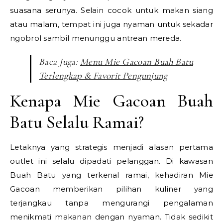
suasana serunya. Selain cocok untuk makan siang
atau malam, tempat ini juga nyaman untuk sekadar
ngobrol sambil menunggu antrean mereda.
Baca Juga:
Menu Mie Gacoan Buah Batu
Terlengkap & Favorit Pengunjung
Kenapa Mie Gacoan Buah
Batu Selalu Ramai?
Letaknya yang strategis menjadi alasan pertama
outlet ini selalu dipadati pelanggan. Di kawasan
Buah Batu yang terkenal ramai, kehadiran Mie
Gacoan memberikan pilihan kuliner yang
terjangkau tanpa mengurangi pengalaman
menikmati makanan dengan nyaman. Tidak sedikit