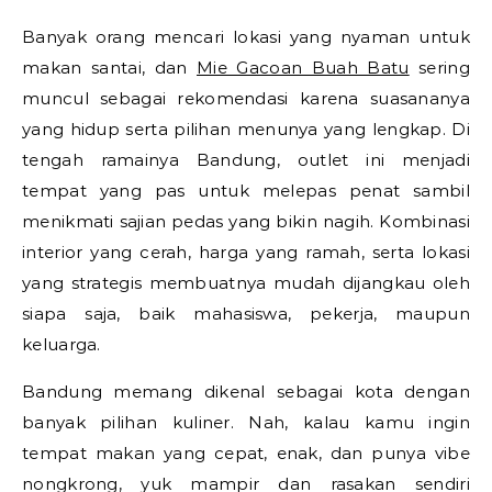
Banyak orang mencari lokasi yang nyaman untuk
makan santai, dan
Mie Gacoan Buah Batu
sering
muncul sebagai rekomendasi karena suasananya
yang hidup serta pilihan menunya yang lengkap. Di
tengah ramainya Bandung, outlet ini menjadi
tempat yang pas untuk melepas penat sambil
menikmati sajian pedas yang bikin nagih. Kombinasi
interior yang cerah, harga yang ramah, serta lokasi
yang strategis membuatnya mudah dijangkau oleh
siapa saja, baik mahasiswa, pekerja, maupun
keluarga.
Bandung memang dikenal sebagai kota dengan
banyak pilihan kuliner. Nah, kalau kamu ingin
tempat makan yang cepat, enak, dan punya vibe
nongkrong, yuk mampir dan rasakan sendiri