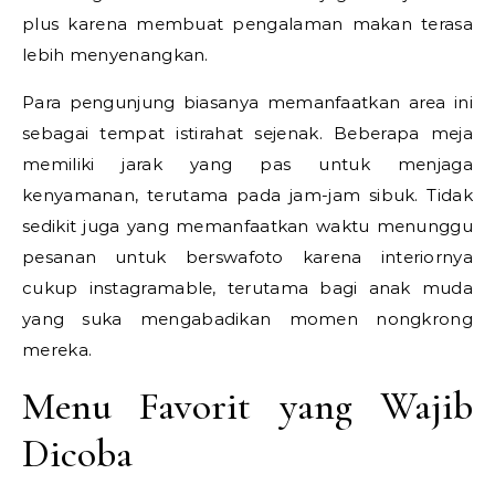
plus karena membuat pengalaman makan terasa
lebih menyenangkan.
Para pengunjung biasanya memanfaatkan area ini
sebagai tempat istirahat sejenak. Beberapa meja
memiliki jarak yang pas untuk menjaga
kenyamanan, terutama pada jam-jam sibuk. Tidak
sedikit juga yang memanfaatkan waktu menunggu
pesanan untuk berswafoto karena interiornya
cukup instagramable, terutama bagi anak muda
yang suka mengabadikan momen nongkrong
mereka.
Menu Favorit yang Wajib
Dicoba