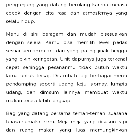
pengunjung yang datang berulang karena merasa
cocok dengan cita rasa dan atmosfernya yang
selalu hidup.
Menu
di sini beragam dan mudah disesuaikan
dengan selera. Kamu bisa memilih level pedas
sesuai kemampuan, dari yang paling jinak hingga
yang bikin keringetan. Unit dapurnya juga terkenal
cepat sehingga pesananmu tidak butuh waktu
lama untuk tersaji. Ditambah lagi berbagai menu
pendamping seperti udang keju, siomay, lumpia
udang, dan dimsum lainnya membuat waktu
makan terasa lebih lengkap.
Bagi yang datang bersama teman-teman, suasana
terasa semakin seru. Meja-meja yang disusun rapi
dan ruang makan yang luas memungkinkan