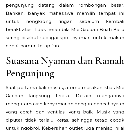
pengunjung datang dalam rombongan besar.
Bahkan, banyak mahasiswa memilih tempat ini
untuk nongkrong ringan sebelum kembali
beraktivitas. Tidak heran bila Mie Gacoan Buah Batu
sering disebut sebagai spot nyaman untuk makan
cepat namun tetap fun.
Suasana Nyaman dan Ramah
Pengunjung
Saat pertama kali masuk, aroma masakan khas Mie
Gacoan langsung terasa. Desain ruangannya
mengutamakan kenyamanan dengan pencahayaan
yang cerah dan ventilasi yang baik. Musik yang
diputar tidak terlalu keras, sehingga tetap cocok
untuk ngobrol. Kebersihan outlet juga menjadi nilai