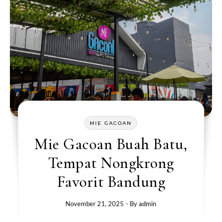
MIE GACOAN
Mie Gacoan Buah Batu,
Tempat Nongkrong
Favorit Bandung
November 21, 2025
- By
admin