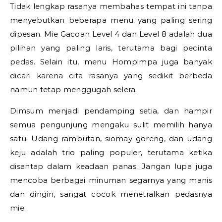
Tidak lengkap rasanya membahas tempat ini tanpa
menyebutkan beberapa menu yang paling sering
dipesan. Mie Gacoan Level 4 dan Level 8 adalah dua
pilihan yang paling laris, terutama bagi pecinta
pedas. Selain itu, menu Hompimpa juga banyak
dicari karena cita rasanya yang sedikit berbeda
namun tetap menggugah selera.
Dimsum menjadi pendamping setia, dan hampir
semua pengunjung mengaku sulit memilih hanya
satu. Udang rambutan, siomay goreng, dan udang
keju adalah trio paling populer, terutama ketika
disantap dalam keadaan panas. Jangan lupa juga
mencoba berbagai minuman segarnya yang manis
dan dingin, sangat cocok menetralkan pedasnya
mie.