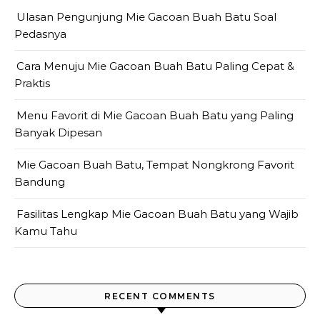
Ulasan Pengunjung Mie Gacoan Buah Batu Soal
Pedasnya
Cara Menuju Mie Gacoan Buah Batu Paling Cepat &
Praktis
Menu Favorit di Mie Gacoan Buah Batu yang Paling
Banyak Dipesan
Mie Gacoan Buah Batu, Tempat Nongkrong Favorit
Bandung
Fasilitas Lengkap Mie Gacoan Buah Batu yang Wajib
Kamu Tahu
RECENT COMMENTS