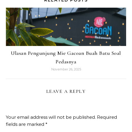
RELATED POSTS
Ulasan Pengunjung Mie Gacoan Buah Batu Soal
Pedasnya
November 26, 2025
LEAVE A REPLY
Your email address will not be published.
Required
fields are marked
*