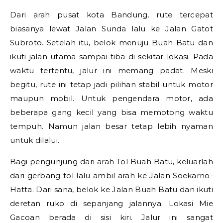
Dari arah pusat kota Bandung, rute tercepat
biasanya lewat Jalan Sunda lalu ke Jalan Gatot
Subroto. Setelah itu, belok menuju Buah Batu dan
ikuti jalan utama sampai tiba di sekitar
lokasi
. Pada
waktu tertentu, jalur ini memang padat. Meski
begitu, rute ini tetap jadi pilihan stabil untuk motor
maupun mobil. Untuk pengendara motor, ada
beberapa gang kecil yang bisa memotong waktu
tempuh. Namun jalan besar tetap lebih nyaman
untuk dilalui.
Bagi pengunjung dari arah Tol Buah Batu, keluarlah
dari gerbang tol lalu ambil arah ke Jalan Soekarno-
Hatta. Dari sana, belok ke Jalan Buah Batu dan ikuti
deretan ruko di sepanjang jalannya. Lokasi Mie
Gacoan berada di sisi kiri. Jalur ini sangat