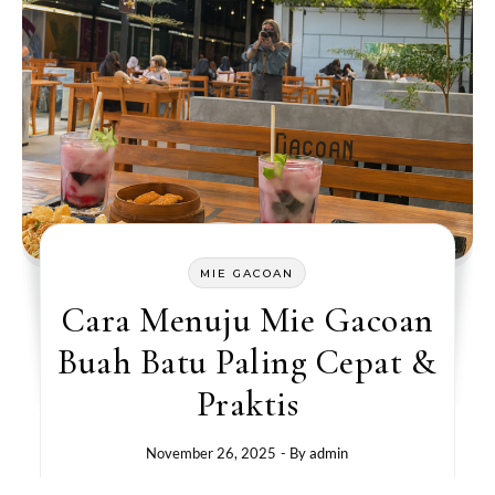
MIE GACOAN
Cara Menuju Mie Gacoan
Buah Batu Paling Cepat &
Praktis
November 26, 2025
- By
admin