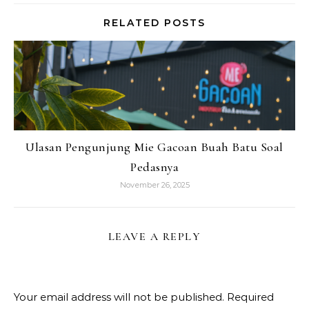
RELATED POSTS
Ulasan Pengunjung Mie Gacoan Buah Batu Soal
Pedasnya
November 26, 2025
LEAVE A REPLY
Your email address will not be published.
Required