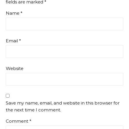
fields are marked
*
Name
*
Email
*
Website
Save my name, email, and website in this browser for
the next time I comment.
Comment
*