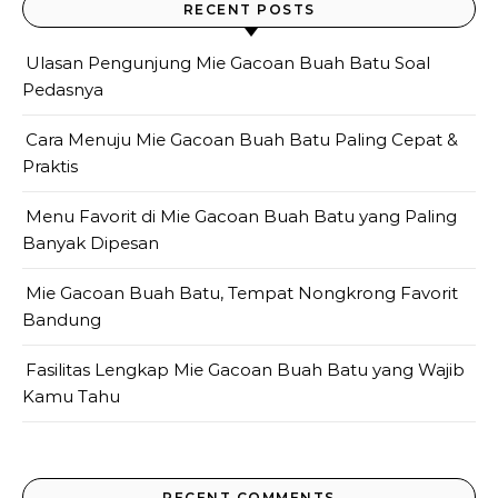
RECENT POSTS
Ulasan Pengunjung Mie Gacoan Buah Batu Soal
Pedasnya
Cara Menuju Mie Gacoan Buah Batu Paling Cepat &
Praktis
Menu Favorit di Mie Gacoan Buah Batu yang Paling
Banyak Dipesan
Mie Gacoan Buah Batu, Tempat Nongkrong Favorit
Bandung
Fasilitas Lengkap Mie Gacoan Buah Batu yang Wajib
Kamu Tahu
RECENT COMMENTS