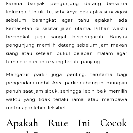
karena banyak pengunjung datang bersama
keluarga. Untuk itu, sebaiknya cek aplikasi navigasi
sebelum berangkat agar tahu apakah ada
kemacetan di sekitar jalan utama. Pilihan waktu
berangkat juga sangat berpengaruh. Banyak
pengunjung memilih datang sebelum jam makan
siang atau setelah pukul delapan malam agar
terhindar dari antre yang terlalu panjang.
Mengatur parkir juga penting, terutama bagi
pengendara mobil. Area parkir cabang ini mungkin
penuh saat jam sibuk, sehingga lebih baik memilih
waktu yang tidak terlalu ramai atau membawa
motor agar lebih fleksibel.
Apakah Rute Ini Cocok