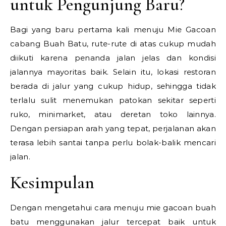
untuk Pengunjung Baru?
Bagi yang baru pertama kali menuju Mie Gacoan
cabang Buah Batu, rute-rute di atas cukup mudah
diikuti karena penanda jalan jelas dan kondisi
jalannya mayoritas baik. Selain itu, lokasi restoran
berada di jalur yang cukup hidup, sehingga tidak
terlalu sulit menemukan patokan sekitar seperti
ruko, minimarket, atau deretan toko lainnya.
Dengan persiapan arah yang tepat, perjalanan akan
terasa lebih santai tanpa perlu bolak-balik mencari
jalan.
Kesimpulan
Dengan mengetahui cara menuju mie gacoan buah
batu menggunakan jalur tercepat baik untuk