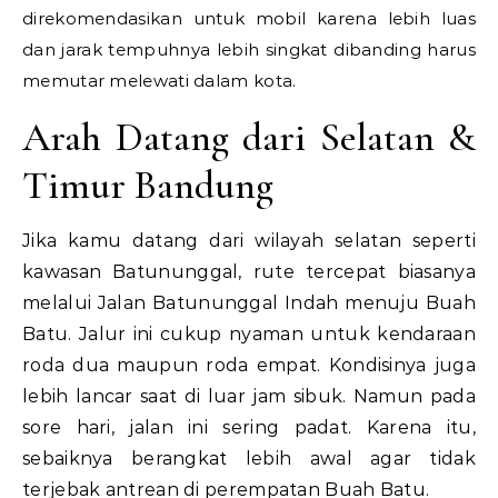
direkomendasikan untuk mobil karena lebih luas
dan jarak tempuhnya lebih singkat dibanding harus
memutar melewati dalam kota.
Arah Datang dari Selatan &
Timur Bandung
Jika kamu datang dari wilayah selatan seperti
kawasan Batununggal, rute tercepat biasanya
melalui Jalan Batununggal Indah menuju Buah
Batu. Jalur ini cukup nyaman untuk kendaraan
roda dua maupun roda empat. Kondisinya juga
lebih lancar saat di luar jam sibuk. Namun pada
sore hari, jalan ini sering padat. Karena itu,
sebaiknya berangkat lebih awal agar tidak
terjebak antrean di perempatan Buah Batu.