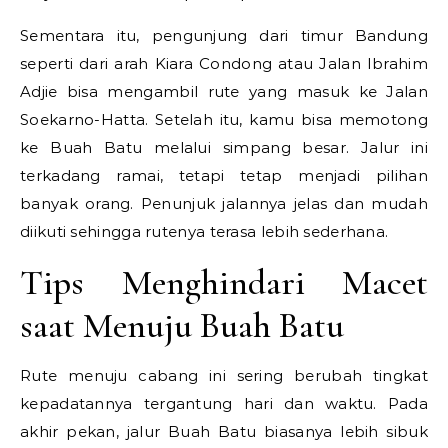
Sementara itu, pengunjung dari timur Bandung
seperti dari arah Kiara Condong atau Jalan Ibrahim
Adjie bisa mengambil rute yang masuk ke Jalan
Soekarno-Hatta. Setelah itu, kamu bisa memotong
ke Buah Batu melalui simpang besar. Jalur ini
terkadang ramai, tetapi tetap menjadi pilihan
banyak orang. Penunjuk jalannya jelas dan mudah
diikuti sehingga rutenya terasa lebih sederhana.
Tips Menghindari Macet
saat Menuju Buah Batu
Rute menuju cabang ini sering berubah tingkat
kepadatannya tergantung hari dan waktu. Pada
akhir pekan, jalur Buah Batu biasanya lebih sibuk