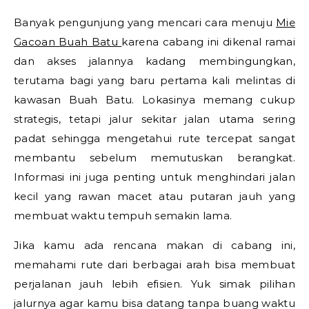
Banyak pengunjung yang mencari cara menuju
Mie
Gacoan Buah Batu
karena cabang ini dikenal ramai
dan akses jalannya kadang membingungkan,
terutama bagi yang baru pertama kali melintas di
kawasan Buah Batu. Lokasinya memang cukup
strategis, tetapi jalur sekitar jalan utama sering
padat sehingga mengetahui rute tercepat sangat
membantu sebelum memutuskan berangkat.
Informasi ini juga penting untuk menghindari jalan
kecil yang rawan macet atau putaran jauh yang
membuat waktu tempuh semakin lama.
Jika kamu ada rencana makan di cabang ini,
memahami rute dari berbagai arah bisa membuat
perjalanan jauh lebih efisien. Yuk simak pilihan
jalurnya agar kamu bisa datang tanpa buang waktu