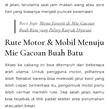
di jalan, terutama saat jam makan siang atau sore
hari yang biasanya menjadi puncak keramaian.
Baca Juga:
Menu Favorit di Mie Gacoan
Buah Batu yang Paling Banyak Dipesan
Rute Motor & Mobil Menuju
Mie Gacoan Buah Batu
Akses ke cabang ini bisa ditempuh dari beberapa
arah utama. Untuk pengguna motor, pilihannya
lebih fleksibel karena bisa melewati jalur kecil yang
lebih cepat. Sementara itu, pengemudi mobil perlu
lebih cermat memilih rute. Jika salah jalan, kamu
bisa terjebak di titik padat sekitar area perumahan
atau jalan besar.