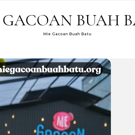
 GACOAN BUAH 
Mie Gacoan Buah Batu