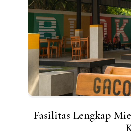
Fasilitas Lengkap Mi