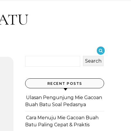
BATU
Search
RECENT POSTS
Ulasan Pengunjung Mie Gacoan
Buah Batu Soal Pedasnya
Cara Menuju Mie Gacoan Buah
Batu Paling Cepat & Praktis