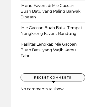
Menu Favorit di Mie Gacoan
Buah Batu yang Paling Banyak
Dipesan
Mie Gacoan Buah Batu, Tempat
Nongkrong Favorit Bandung
Fasilitas Lengkap Mie Gacoan
Buah Batu yang Wajib Kamu
Tahu
RECENT COMMENTS
No comments to show.