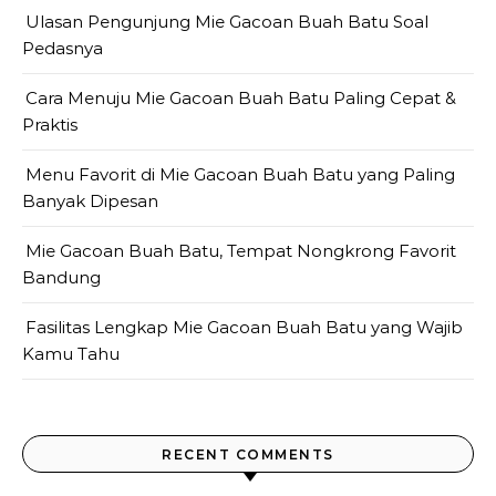
Ulasan Pengunjung Mie Gacoan Buah Batu Soal
Pedasnya
Cara Menuju Mie Gacoan Buah Batu Paling Cepat &
Praktis
Menu Favorit di Mie Gacoan Buah Batu yang Paling
Banyak Dipesan
Mie Gacoan Buah Batu, Tempat Nongkrong Favorit
Bandung
Fasilitas Lengkap Mie Gacoan Buah Batu yang Wajib
Kamu Tahu
RECENT COMMENTS