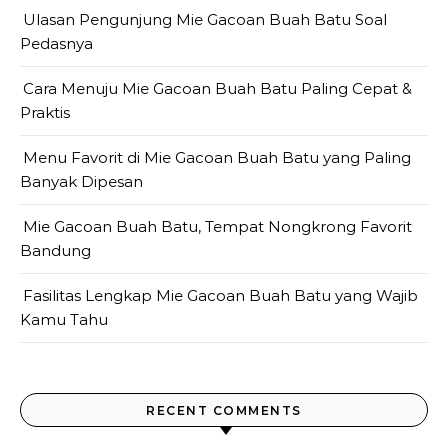
Ulasan Pengunjung Mie Gacoan Buah Batu Soal
Pedasnya
Cara Menuju Mie Gacoan Buah Batu Paling Cepat &
Praktis
Menu Favorit di Mie Gacoan Buah Batu yang Paling
Banyak Dipesan
Mie Gacoan Buah Batu, Tempat Nongkrong Favorit
Bandung
Fasilitas Lengkap Mie Gacoan Buah Batu yang Wajib
Kamu Tahu
RECENT COMMENTS